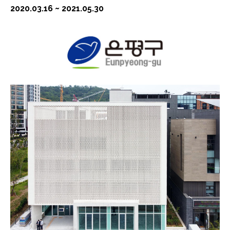
2020.03.16 ~ 2021.05.30