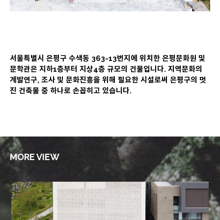
서울특별시 은평구 수색동 363-13번지에 위치한 은평문화원 및
문학관은 지하1층부터 지상4층 규모의 건물입니다. 지역문화의
계발연구, 조사 및 문화진흥을 위해 필요한 시설로써 은평구의 멋
진 건축물 중 하나로 손꼽히고 있습니다.
MORE VIEW